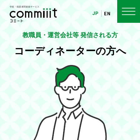
JP
EN
教職員・運営会社等 発信される方
コーディネーターの方へ