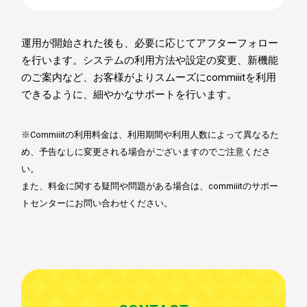
運用が開始された後も、必要に応じてアフターフォロー
を行います。システムの利用方法や設定の変更、新機能
のご案内など、お客様がよりスムーズにcommiiitを利用
できるように、細やかなサポートを行います。
※Commiiitの利用料金は、利用期間や利用人数によって異なるた
め、予告なしに変更される場合がございますのでご注意くださ
い。
また、料金に関する疑問や問題がある場合は、commiiitのサポー
トセンターにお問い合わせください。