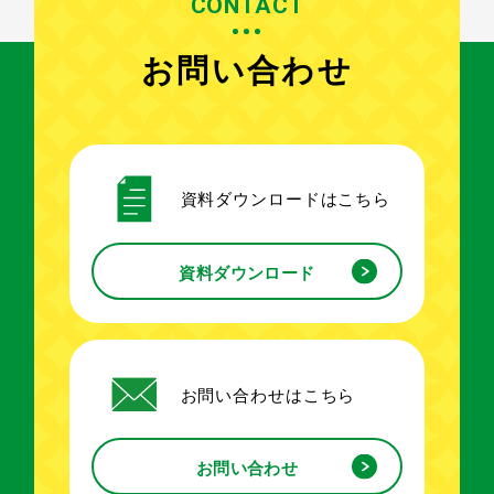
CONTACT
お問い合わせ
資料ダウンロードはこちら
資料ダウンロード
お問い合わせはこちら
お問い合わせ