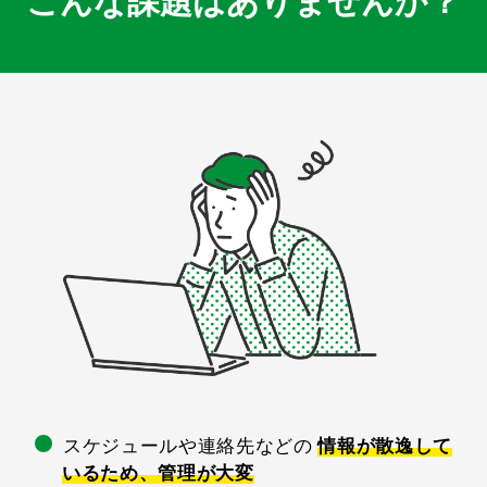
こんな課題はありませんか？
スケジュールや連絡先などの
情報が散逸して
いるため、管理が大変