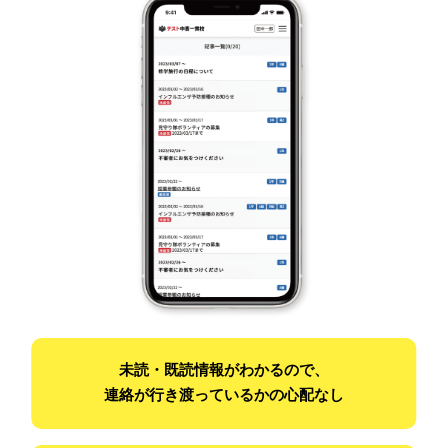
未読・既読情報がわかるので、
連絡が行き渡っているかの心配なし