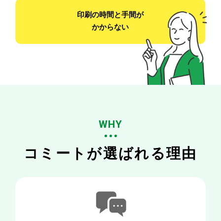
印刷の時間と手間が
かからない
WHY
コミートが選ばれる理由