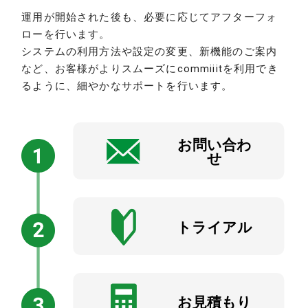
運用が開始された後も、必要に応じてアフターフォ
ローを行います。
システムの利用方法や設定の変更、新機能のご案内
など、お客様がよりスムーズにcommiiitを利用でき
るように、細やかなサポートを行います。
お問い合わ
せ
トライアル
お見積もり