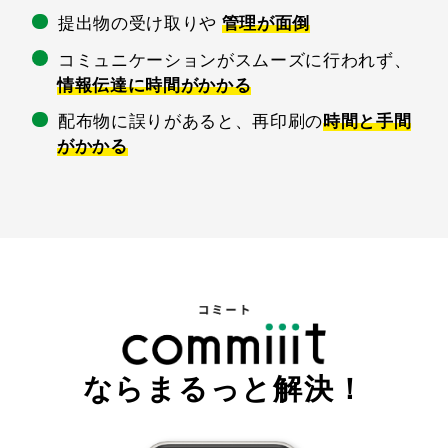
提出物の受け取りや
管理が面倒
コミュニケーションがスムーズに行われず、
情報伝達に時間がかかる
配布物に誤りがあると、再印刷の
時間と手間
がかかる
ならまるっと解決！