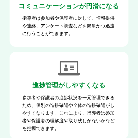
コミュニケーションが円滑になる
指導者は参加者や保護者に対して、情報提供
や連絡、アンケート調査などを簡単かつ迅速
に行うことができます。
進捗管理がしやすくなる
参加者や保護者の進捗状況を一元管理できる
ため、個別の進捗確認や全体の進捗確認がし
やすくなります。これにより、指導者は参加
者や保護者の理解度や取り残しがないかなど
を把握できます。