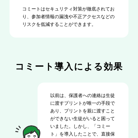
コミートはセキュリティ対策が徹底されてお
り、参加者情報の漏洩や不正アクセスなどの
リスクを低減することができます。
コミート導入による効果
以前は、保護者への連絡は生徒
に渡すプリントが唯一の手段で
あり、プリントを親に渡すこと
ができない生徒がいると困って
いました。しかし、「コミー
ト」を導入したことで、直接保