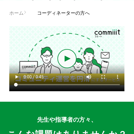
ホーム
コーディネーターの方へ
先生や指導者の方々、