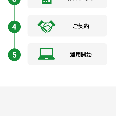
ご契約
運用開始