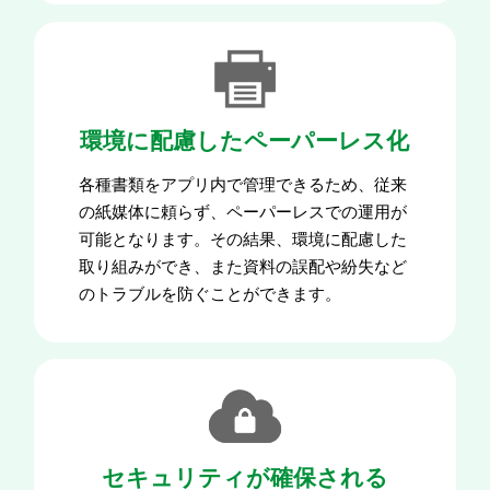
環境に配慮したペーパーレス化
各種書類をアプリ内で管理できるため、従来
の紙媒体に頼らず、ペーパーレスでの運用が
可能となります。その結果、環境に配慮した
取り組みができ、また資料の誤配や紛失など
のトラブルを防ぐことができます。
セキュリティが確保される